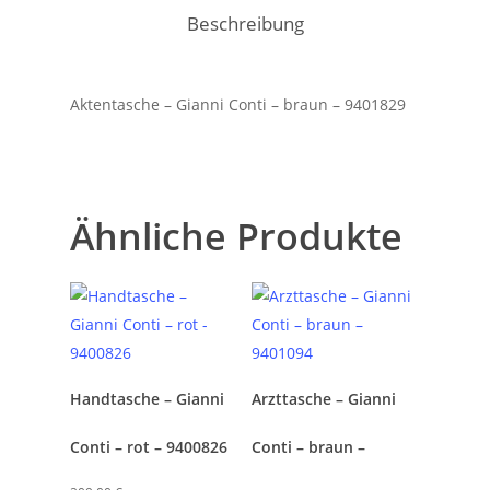
Beschreibung
Aktentasche – Gianni Conti – braun – 9401829
Ähnliche Produkte
Handtasche – Gianni
Arzttasche – Gianni
Conti – rot – 9400826
Conti – braun –