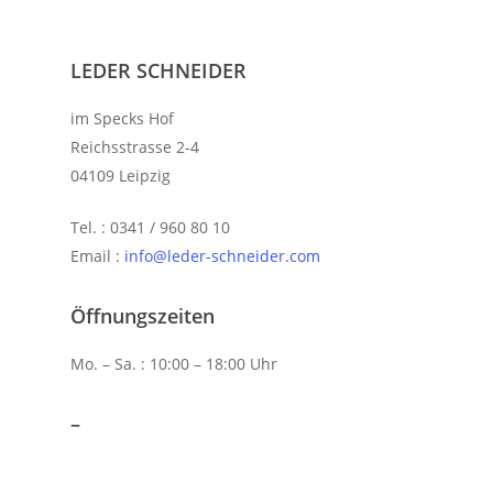
LEDER SCHNEIDER
im Specks Hof
Reichsstrasse 2-4
04109 Leipzig
Tel. : 0341 / 960 80 10
Email :
info@leder-schneider.com
Öffnungszeiten
Mo. – Sa. : 10:00 – 18:00 Uhr
–