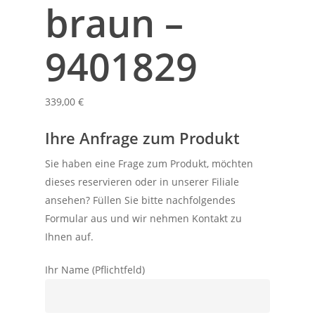
braun –
9401829
339,00
€
Ihre Anfrage zum Produkt
Sie haben eine Frage zum Produkt, möchten
dieses reservieren oder in unserer Filiale
ansehen? Füllen Sie bitte nachfolgendes
Formular aus und wir nehmen Kontakt zu
Ihnen auf.
Ihr Name (Pflichtfeld)