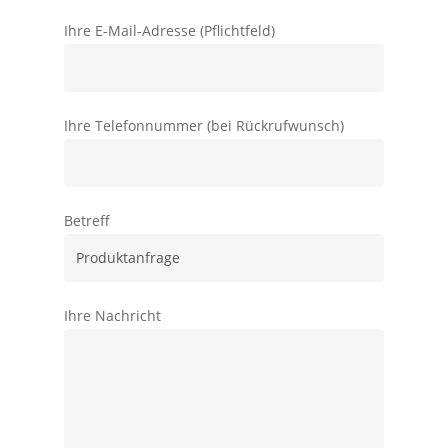
Ihre E-Mail-Adresse (Pflichtfeld)
Ihre Telefonnummer (bei Rückrufwunsch)
Betreff
Ihre Nachricht