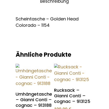
Beschreibung
Scheintasche – Golden Head
Colorado – 1154
Ähnliche Produkte
Rucksack –
Umhängetasche
Gianni Conti –
– Gianni Conti –
cognac – 913125
cognac – 913188