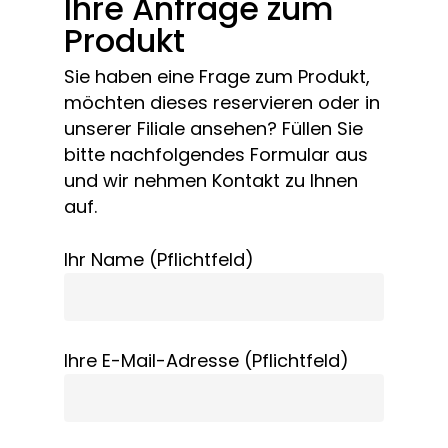
Ihre Anfrage zum
Produkt
Sie haben eine Frage zum Produkt,
möchten dieses reservieren oder in
unserer Filiale ansehen? Füllen Sie
bitte nachfolgendes Formular aus
und wir nehmen Kontakt zu Ihnen
auf.
Ihr Name (Pflichtfeld)
Ihre E-Mail-Adresse (Pflichtfeld)