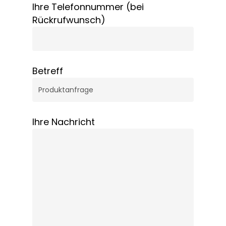
Ihre Telefonnummer (bei
Rückrufwunsch)
Betreff
Ihre Nachricht