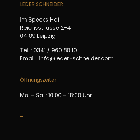
LEDER SCHNEIDER
im Specks Hof
Reichsstrasse 2-4
04109 Leipzig
Tel. : 0341 / 960 80 10
Email :
info@leder-schneider.com
Öffnungszeiten
Mo. – Sa. : 10:00 – 18:00 Uhr
–